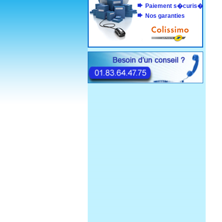
Paiement s�curis�
Nos garanties