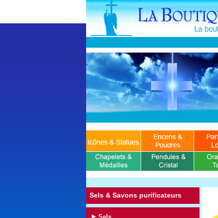
Sels & Savons purificateurs
Sels