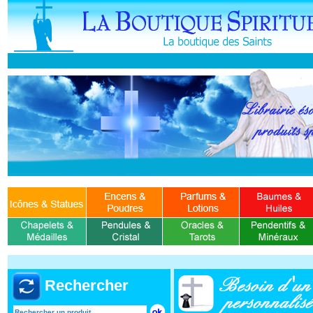
Rechercher