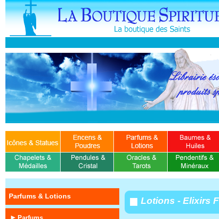
Parfums & Lotions
Lotions - Elixirs 
Parfums