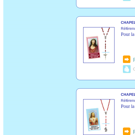
CHAPEL
Référen
Pour la
C
CHAPEL
Référen
Pour la