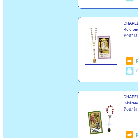
CHAPEL
Référen
Pour la
C
CHAPEL
Référen
Pour la