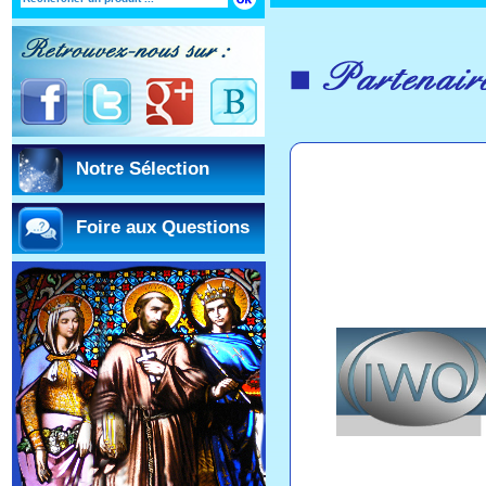
Notre Sélection
Foire aux Questions