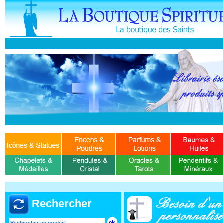
Rechercher