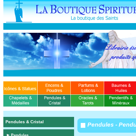
Pendules & Cristal
Pendules - Pendul
Pendules