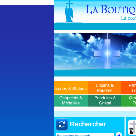
Rechercher