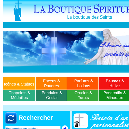
Rechercher