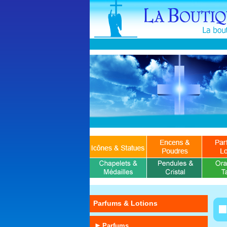
Parfums & Lotions
Parfums