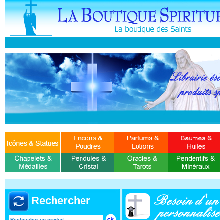
Rechercher