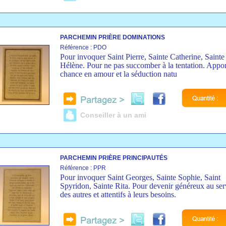
PARCHEMIN PRIÈRE DOMINATIONS
Référence : PDO
Pour invoquer Saint Pierre, Sainte Catherine, Sainte
Hélène. Pour ne pas succomber à la tentation. Appor
chance en amour et la séduction natu
Conseiller à un ami
PARCHEMIN PRIÈRE PRINCIPAUTÉS
Référence : PPR
Pour invoquer Saint Georges, Sainte Sophie, Saint
Spyridon, Sainte Rita. Pour devenir généreux au ser
des autres et attentifs à leurs besoins.