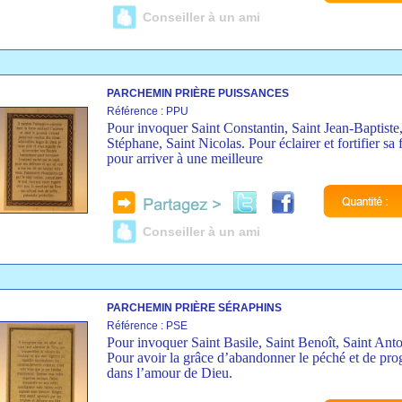
Conseiller à un ami
PARCHEMIN PRIÈRE PUISSANCES
Référence : PPU
Pour invoquer Saint Constantin, Saint Jean-Baptiste,
Stéphane, Saint Nicolas. Pour éclairer et fortifier sa 
pour arriver à une meilleure
Conseiller à un ami
PARCHEMIN PRIÈRE SÉRAPHINS
Référence : PSE
Pour invoquer Saint Basile, Saint Benoît, Saint Anto
Pour avoir la grâce d’abandonner le péché et de pro
dans l’amour de Dieu.