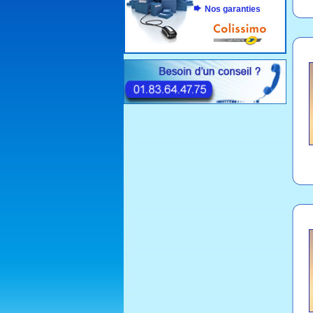
Nos garanties