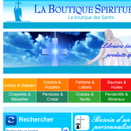
Rechercher