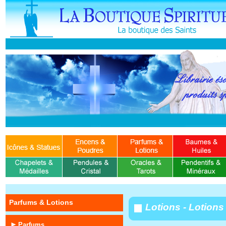
Parfums & Lotions
Lotions - Lotions
Parfums