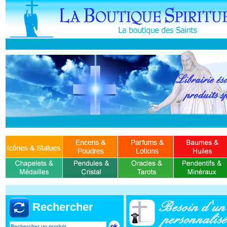
Rechercher