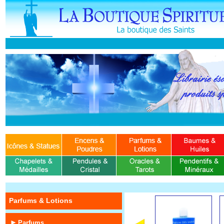
Parfums & Lotions
Parfums