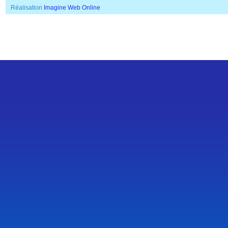
Réalisation
Imagine Web Online
SSL Certificate