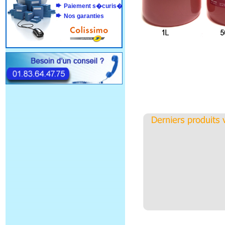
Paiement s�curis�
Nos garanties