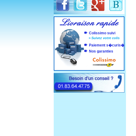
Colissimo suivi
>
Suivez votre colis
Paiement s�curis�
Nos garanties