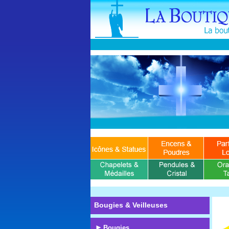
Bougies & Veilleuses
Bougies