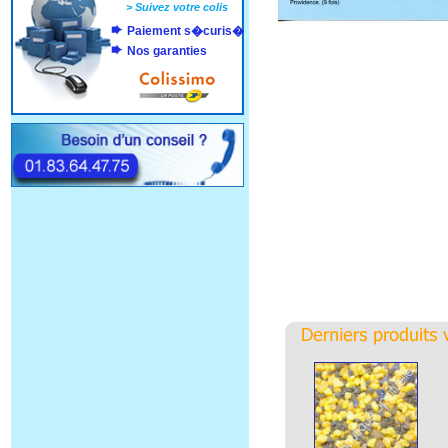
>
Suivez votre colis
Paiement s�curis�
Nos garanties