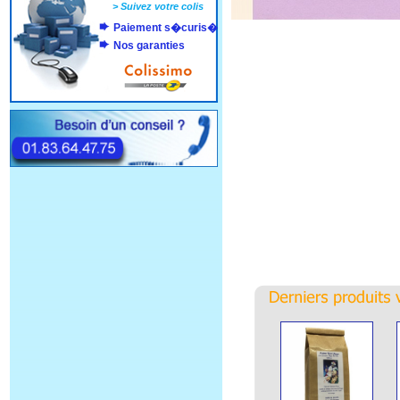
>
Suivez votre colis
Paiement s�curis�
Nos garanties